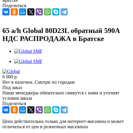
Братске
Поделиться
65 a/h Global 80D23L обратный 590А
НДС РАСПРОДАЖА в Братске
6 000
р.
Нет в наличии. Смотри по городам
Под заказ
Наши менеджеры обязательно свяжутся с вами и уточнят
условия заказа
Поделиться
Цена действительна только для интернет-магазина и может
отличаться от цен в розничных магазинах