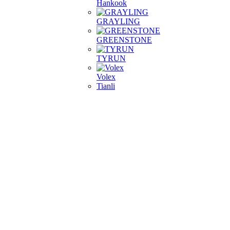
Hankook
GRAYLING
GREENSTONE
TYRUN
Volex
Tianli