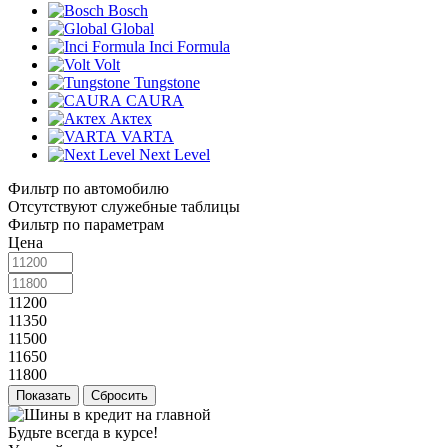
Bosch
Global
Inci Formula
Volt
Tungstone
CAURA
Актех
VARTA
Next Level
Фильтр по автомобилю
Отсутствуют служебные таблицы
Фильтр по параметрам
Цена
11200
11350
11500
11650
11800
Сбросить
Будьте всегда в курсе!