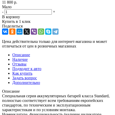
11 800
р.
Мало
-
+
В корзину
Купить в 1 клик
Поделиться
Цена действительна только для интернет-магазина и может
отличаться от цен в розничных магазинах
Описание
Наличие
Отзывы
Подходит к авто
Как купить
Задать вопрос
Дополнительно
Описание
Специальная серия аккумуляторных батарей класса Standard,
полностью соответствует всем требованиям европейских
стандартов, по техническим и эксплуатационным
характеристикам и по условиям монтажа.
Номенклатура, функциональность (наличие индикатора