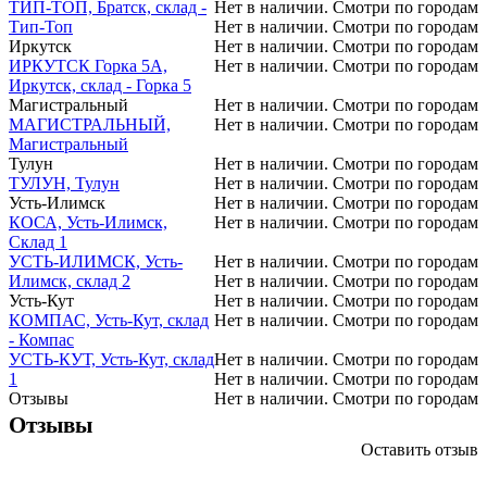
ТИП-ТОП, Братск, склад -
Нет в наличии. Смотри по городам
Тип-Топ
Нет в наличии. Смотри по городам
Иркутск
Нет в наличии. Смотри по городам
ИРКУТСК Горка 5А,
Нет в наличии. Смотри по городам
Иркутск, склад - Горка 5
Магистральный
Нет в наличии. Смотри по городам
МАГИСТРАЛЬНЫЙ,
Нет в наличии. Смотри по городам
Магистральный
Тулун
Нет в наличии. Смотри по городам
ТУЛУН, Тулун
Нет в наличии. Смотри по городам
Усть-Илимск
Нет в наличии. Смотри по городам
КОСА, Усть-Илимск,
Нет в наличии. Смотри по городам
Склад 1
УСТЬ-ИЛИМСК, Усть-
Нет в наличии. Смотри по городам
Илимск, склад 2
Нет в наличии. Смотри по городам
Усть-Кут
Нет в наличии. Смотри по городам
КОМПАС, Усть-Кут, склад
Нет в наличии. Смотри по городам
- Компас
УСТЬ-КУТ, Усть-Кут, склад
Нет в наличии. Смотри по городам
1
Нет в наличии. Смотри по городам
Отзывы
Нет в наличии. Смотри по городам
Отзывы
Оставить отзыв