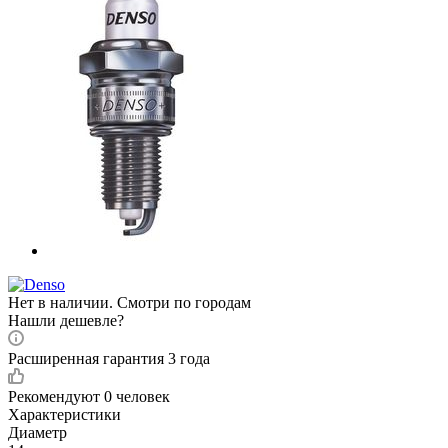
Нет в наличии. Смотри по городам
Нашли дешевле?
Расширенная гарантия 3 года
Рекомендуют
0 человек
Характеристики
Диаметр