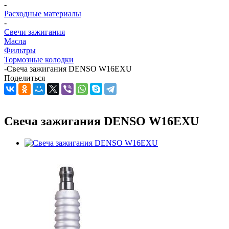
-
Расходные материалы
-
Свечи зажигания
Масла
Фильтры
Тормозные колодки
-
Свеча зажигания DENSO W16EXU
Поделиться
Свеча зажигания DENSO W16EXU