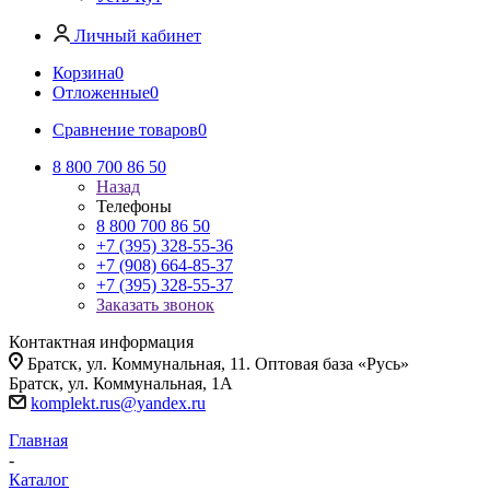
Личный кабинет
Корзина
0
Отложенные
0
Сравнение товаров
0
8 800 700 86 50
Назад
Телефоны
8 800 700 86 50
+7 (395) 328-55-36
+7 (908) 664-85-37
+7 (395) 328-55-37
Заказать звонок
Контактная информация
Братск, ул. Коммунальная, 11. Оптовая база «Русь»
Братск, ул. Коммунальная, 1А
komplekt.rus@yandex.ru
Главная
-
Каталог