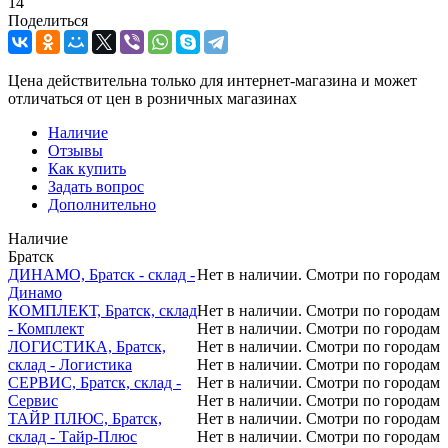
14
Поделиться
Цена действительна только для интернет-магазина и может
отличаться от цен в розничных магазинах
Наличие
Отзывы
Как купить
Задать вопрос
Дополнительно
Наличие
Братск
ДИНАМО, Братск - склад -
Нет в наличии. Смотри по городам
Динамо
КОМПЛЕКТ, Братск, склад
Нет в наличии. Смотри по городам
- Комплект
Нет в наличии. Смотри по городам
ЛОГИСТИКА, Братск,
Нет в наличии. Смотри по городам
склад - Логистика
Нет в наличии. Смотри по городам
СЕРВИС, Братск, склад -
Нет в наличии. Смотри по городам
Сервис
Нет в наличии. Смотри по городам
ТАЙР ПЛЮС, Братск,
Нет в наличии. Смотри по городам
склад - Тайр-Плюс
Нет в наличии. Смотри по городам