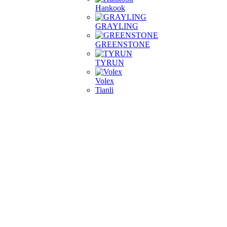
Hankook
GRAYLING
GREENSTONE
TYRUN
Volex
Tianli