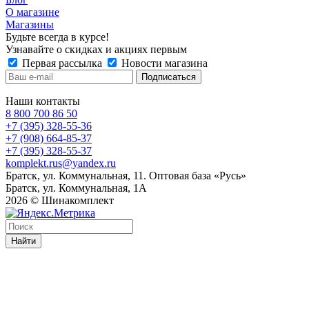
О магазине
Магазины
Будьте всегда в курсе!
Узнавайте о скидках и акциях первым
Первая рассылка
Новости магазина
Наши контакты
8 800 700 86 50
+7 (395) 328-55-36
+7 (908) 664-85-37
+7 (395) 328-55-37
komplekt.rus@yandex.ru
Братск, ул. Коммунальная, 11. Оптовая база «Русь»
Братск, ул. Коммунальная, 1А
2026 © Шинакомплект
Найти