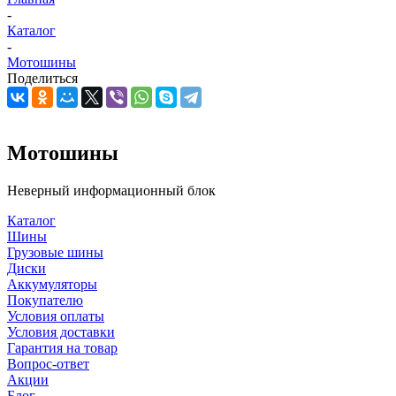
-
Каталог
-
Мотошины
Поделиться
Мотошины
Неверный информационный блок
Каталог
Шины
Грузовые шины
Диски
Аккумуляторы
Покупателю
Условия оплаты
Условия доставки
Гарантия на товар
Вопрос-ответ
Акции
Блог