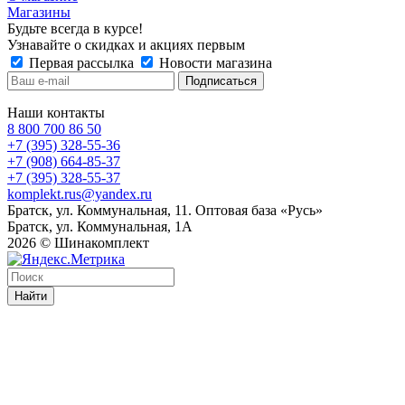
Магазины
Будьте всегда в курсе!
Узнавайте о скидках и акциях первым
Первая рассылка
Новости магазина
Наши контакты
8 800 700 86 50
+7 (395) 328-55-36
+7 (908) 664-85-37
+7 (395) 328-55-37
komplekt.rus@yandex.ru
Братск, ул. Коммунальная, 11. Оптовая база «Русь»
Братск, ул. Коммунальная, 1А
2026 © Шинакомплект
Найти