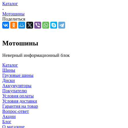
Каталог
-
Мотошины
Поделиться
Мотошины
Неверный информационный блок
Каталог
Шины
Грузовые шины
Диски
Аккумуляторы
Покупателю
Условия оплаты
Условия доставки
Гарантия на товар
Вопрос-ответ
Акции
Блог
О магазине