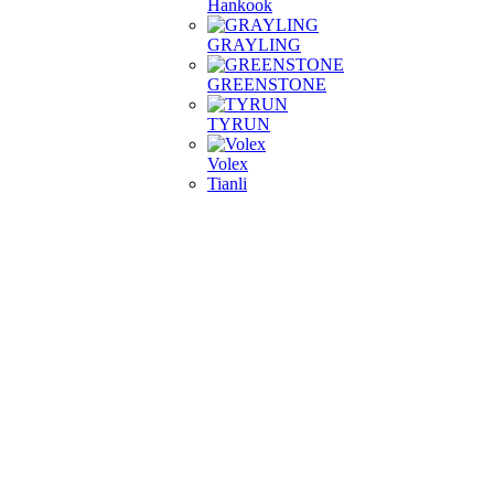
Hankook
GRAYLING
GREENSTONE
TYRUN
Volex
Tianli