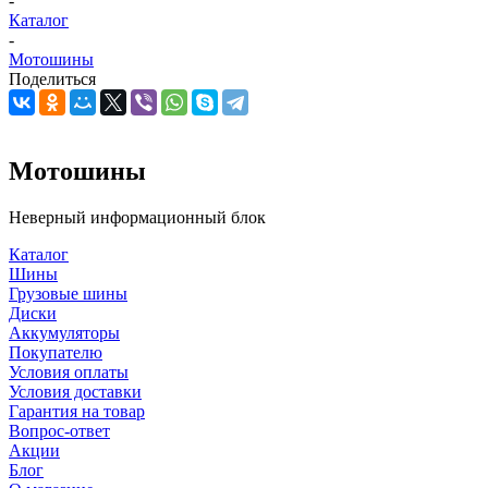
-
Каталог
-
Мотошины
Поделиться
Мотошины
Неверный информационный блок
Каталог
Шины
Грузовые шины
Диски
Аккумуляторы
Покупателю
Условия оплаты
Условия доставки
Гарантия на товар
Вопрос-ответ
Акции
Блог