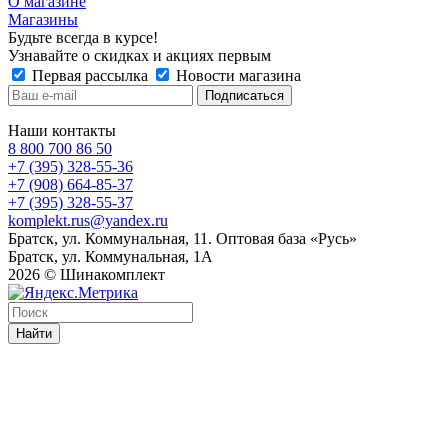
О магазине
Магазины
Будьте всегда в курсе!
Узнавайте о скидках и акциях первым
Первая рассылка
Новости магазина
Наши контакты
8 800 700 86 50
+7 (395) 328-55-36
+7 (908) 664-85-37
+7 (395) 328-55-37
komplekt.rus@yandex.ru
Братск, ул. Коммунальная, 11. Оптовая база «Русь»
Братск, ул. Коммунальная, 1А
2026 © Шинакомплект
Найти