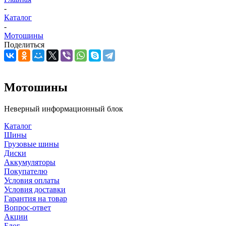
-
Каталог
-
Мотошины
Поделиться
Мотошины
Неверный информационный блок
Каталог
Шины
Грузовые шины
Диски
Аккумуляторы
Покупателю
Условия оплаты
Условия доставки
Гарантия на товар
Вопрос-ответ
Акции
Блог