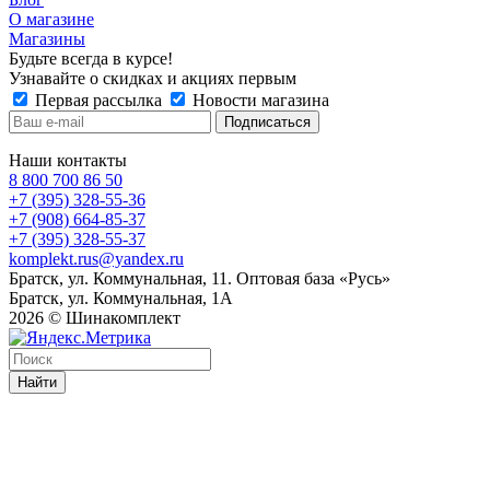
О магазине
Магазины
Будьте всегда в курсе!
Узнавайте о скидках и акциях первым
Первая рассылка
Новости магазина
Наши контакты
8 800 700 86 50
+7 (395) 328-55-36
+7 (908) 664-85-37
+7 (395) 328-55-37
komplekt.rus@yandex.ru
Братск, ул. Коммунальная, 11. Оптовая база «Русь»
Братск, ул. Коммунальная, 1А
2026 © Шинакомплект
Найти