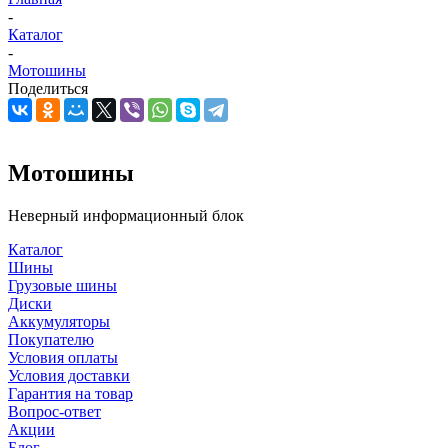
-
Каталог
-
Мотошины
Поделиться
Мотошины
Неверный информационный блок
Каталог
Шины
Грузовые шины
Диски
Аккумуляторы
Покупателю
Условия оплаты
Условия доставки
Гарантия на товар
Вопрос-ответ
Акции
Блог