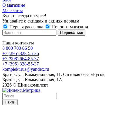
О магазине
Магазины
Будьте всегда в курсе!
Узнавайте о скидках и акциях первым
Первая рассылка
Новости магазина
Наши контакты
8 800 700 86 50
+7 (395) 328-55-36
+7 (908) 664-85-37
+7 (395) 328-55-37
komplekt.rus@yandex.ru
Братск, ул. Коммунальная, 11. Оптовая база «Русь»
Братск, ул. Коммунальная, 1А
2026 © Шинакомплект
Найти