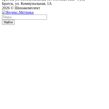
Братск, ул. Коммунальная, 1А
2026 © Шинакомплект
Найти