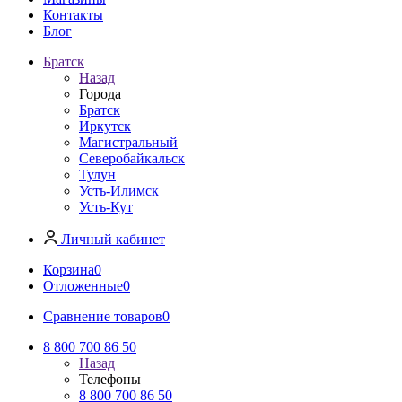
Контакты
Блог
Братск
Назад
Города
Братск
Иркутск
Магистральный
Северобайкальск
Тулун
Усть-Илимск
Усть-Кут
Личный кабинет
Корзина
0
Отложенные
0
Сравнение товаров
0
8 800 700 86 50
Назад
Телефоны
8 800 700 86 50