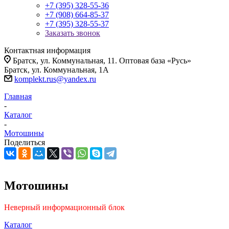
+7 (395) 328-55-36
+7 (908) 664-85-37
+7 (395) 328-55-37
Заказать звонок
Контактная информация
Братск, ул. Коммунальная, 11. Оптовая база «Русь»
Братск, ул. Коммунальная, 1А
komplekt.rus@yandex.ru
Главная
-
Каталог
-
Мотошины
Поделиться
Мотошины
Неверный информационный блок
Каталог