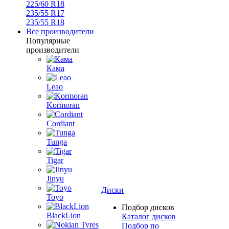
225/60 R18
235/55 R17
235/55 R18
Все производители
Популярные
производители
Кама
Leao
Kormoran
Cordiant
Tunga
Tigar
Jinyu
Диски
Toyo
Подбор дисков
BlackLion
Каталог дисков
Подбор по