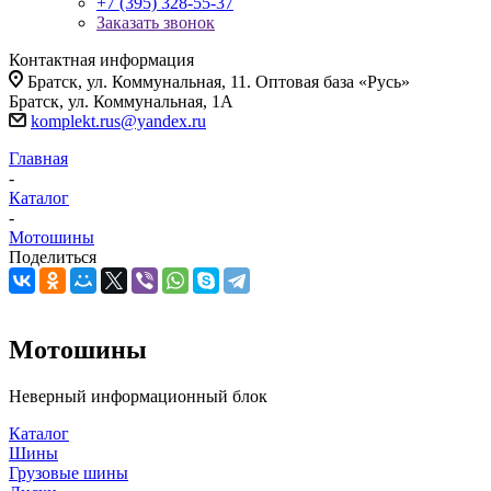
+7 (395) 328-55-37
Заказать звонок
Контактная информация
Братск, ул. Коммунальная, 11. Оптовая база «Русь»
Братск, ул. Коммунальная, 1А
komplekt.rus@yandex.ru
Главная
-
Каталог
-
Мотошины
Поделиться
Мотошины
Неверный информационный блок
Каталог
Шины
Грузовые шины