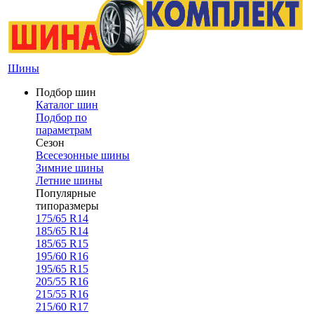
Шины
Подбор шин
Каталог шин
Подбор по
параметрам
Сезон
Всесезонные шины
Зимние шины
Летние шины
Популярные
типоразмеры
175/65 R14
185/65 R14
185/65 R15
195/60 R16
195/65 R15
205/55 R16
215/55 R16
215/60 R17