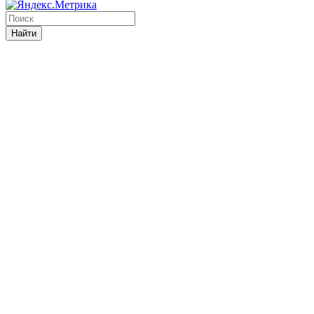
Найти