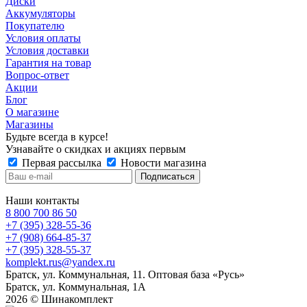
Диски
Аккумуляторы
Покупателю
Условия оплаты
Условия доставки
Гарантия на товар
Вопрос-ответ
Акции
Блог
О магазине
Магазины
Будьте всегда в курсе!
Узнавайте о скидках и акциях первым
Первая рассылка
Новости магазина
Наши контакты
8 800 700 86 50
+7 (395) 328-55-36
+7 (908) 664-85-37
+7 (395) 328-55-37
komplekt.rus@yandex.ru
Братск, ул. Коммунальная, 11. Оптовая база «Русь»
Братск, ул. Коммунальная, 1А
2026 © Шинакомплект