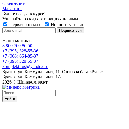
О магазине
Магазины
Будьте всегда в курсе!
Узнавайте о скидках и акциях первым
Первая рассылка
Новости магазина
Наши контакты
8 800 700 86 50
+7 (395) 328-55-36
+7 (908) 664-85-37
+7 (395) 328-55-37
komplekt.rus@yandex.ru
Братск, ул. Коммунальная, 11. Оптовая база «Русь»
Братск, ул. Коммунальная, 1А
2026 © Шинакомплект
Найти