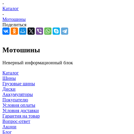
-
Каталог
-
Мотошины
Поделиться
Мотошины
Неверный информационный блок
Каталог
Шины
Грузовые шины
Диски
Аккумуляторы
Покупателю
Условия оплаты
Условия доставки
Гарантия на товар
Вопрос-ответ
Акции
Блог