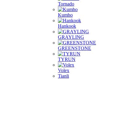
Tornado
Kumho
Hankook
GRAYLING
GREENSTONE
TYRUN
Volex
Tianli