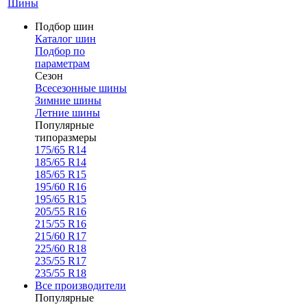
Шины
Подбор шин
Каталог шин
Подбор по
параметрам
Сезон
Всесезонные шины
Зимние шины
Летние шины
Популярные
типоразмеры
175/65 R14
185/65 R14
185/65 R15
195/60 R16
195/65 R15
205/55 R16
215/55 R16
215/60 R17
225/60 R18
235/55 R17
235/55 R18
Все производители
Популярные