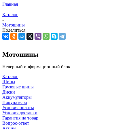
Главная
-
Каталог
-
Мотошины
Поделиться
Мотошины
Неверный информационный блок
Каталог
Шины
Грузовые шины
Диски
Аккумуляторы
Покупателю
Условия оплаты
Условия доставки
Гарантия на товар
Вопрос-ответ
Акции