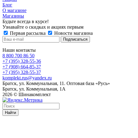
Блог
О магазине
Магазины
Будьте всегда в курсе!
Узнавайте о скидках и акциях первым
Первая рассылка
Новости магазина
Наши контакты
8 800 700 86 50
+7 (395) 328-55-36
+7 (908) 664-85-37
+7 (395) 328-55-37
komplekt.rus@yandex.ru
Братск, ул. Коммунальная, 11. Оптовая база «Русь»
Братск, ул. Коммунальная, 1А
2026 © Шинакомплект
Найти