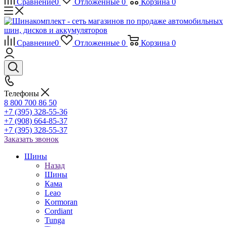
Сравнение
0
Отложенные
0
Корзина
0
Сравнение
0
Отложенные
0
Корзина
0
Телефоны
8 800 700 86 50
+7 (395) 328-55-36
+7 (908) 664-85-37
+7 (395) 328-55-37
Заказать звонок
Шины
Назад
Шины
Кама
Leao
Kormoran
Cordiant
Tunga