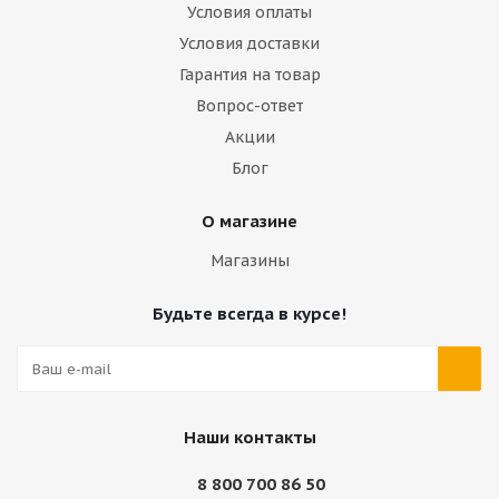
Условия оплаты
Условия доставки
Гарантия на товар
Вопрос-ответ
Акции
Блог
О магазине
Магазины
Будьте всегда в курсе!
Наши контакты
8 800 700 86 50