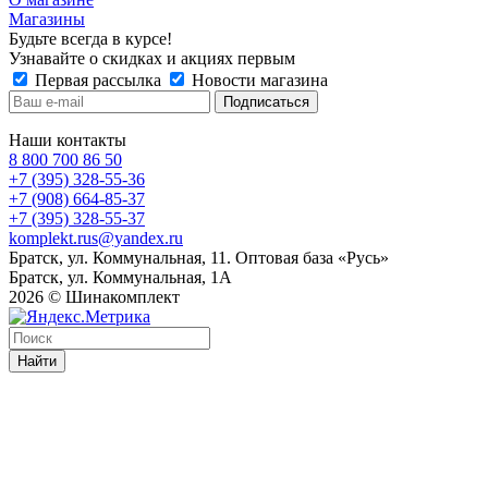
Магазины
Будьте всегда в курсе!
Узнавайте о скидках и акциях первым
Первая рассылка
Новости магазина
Наши контакты
8 800 700 86 50
+7 (395) 328-55-36
+7 (908) 664-85-37
+7 (395) 328-55-37
komplekt.rus@yandex.ru
Братск, ул. Коммунальная, 11. Оптовая база «Русь»
Братск, ул. Коммунальная, 1А
2026 © Шинакомплект
Найти