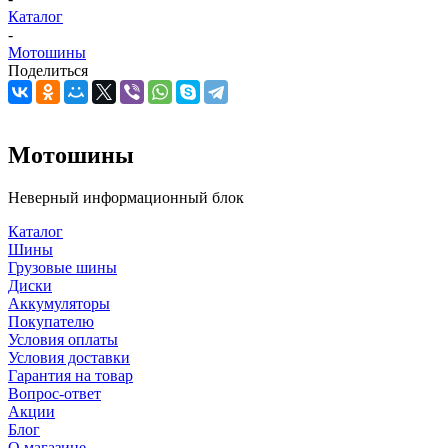
Каталог
-
Мотошины
Поделиться
Мотошины
Неверный информационный блок
Каталог
Шины
Грузовые шины
Диски
Аккумуляторы
Покупателю
Условия оплаты
Условия доставки
Гарантия на товар
Вопрос-ответ
Акции
Блог
О магазине