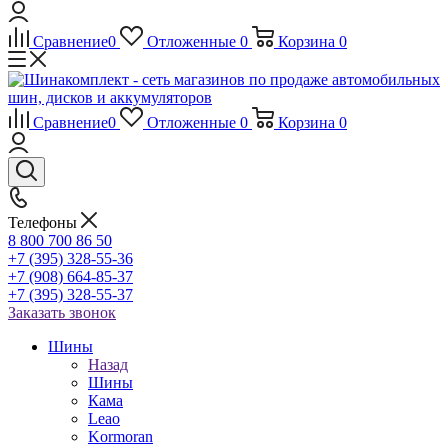
Сравнение
0
Отложенные
0
Корзина
0
Сравнение
0
Отложенные
0
Корзина
0
Телефоны
8 800 700 86 50
+7 (395) 328-55-36
+7 (908) 664-85-37
+7 (395) 328-55-37
Заказать звонок
Шины
Назад
Шины
Кама
Leao
Kormoran