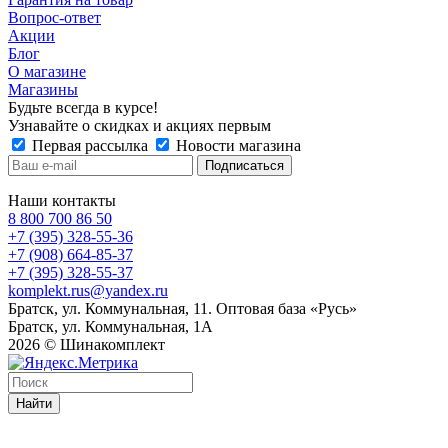
Вопрос-ответ
Акции
Блог
О магазине
Магазины
Будьте всегда в курсе!
Узнавайте о скидках и акциях первым
Первая рассылка
Новости магазина
Наши контакты
8 800 700 86 50
+7 (395) 328-55-36
+7 (908) 664-85-37
+7 (395) 328-55-37
komplekt.rus@yandex.ru
Братск, ул. Коммунальная, 11. Оптовая база «Русь»
Братск, ул. Коммунальная, 1А
2026 © Шинакомплект
Найти