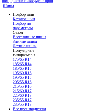
Шины
Подбор шин
Каталог шин
Подбор по
параметрам
Сезон
Всесезонные шины
Зимние шины
Летние шины
Популярные
типоразмеры
175/65 R14
185/65 R14
185/65 R15
195/60 R16
195/65 R15
205/55 R16
215/55 R16
215/60 R17
225/60 R18
235/55 R17
235/55 R18
Все производители