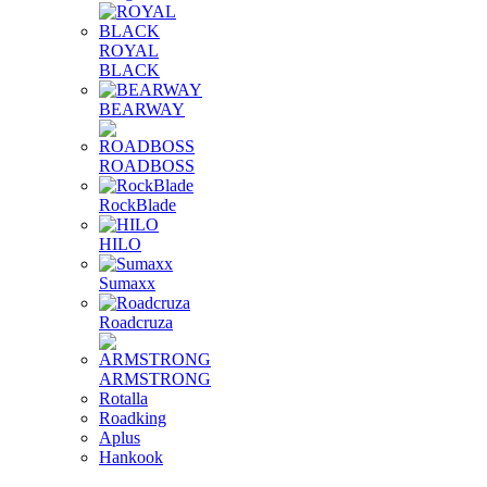
ROYAL
BLACK
BEARWAY
ROADBOSS
RockBlade
HILO
Sumaxx
Roadcruza
ARMSTRONG
Rotalla
Roadking
Aplus
Hankook