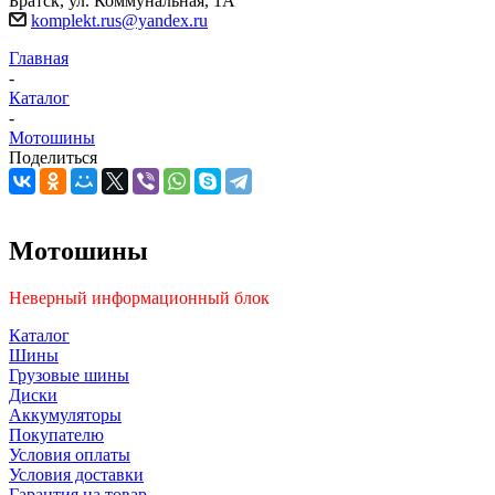
Братск, ул. Коммунальная, 1А
komplekt.rus@yandex.ru
Главная
-
Каталог
-
Мотошины
Поделиться
Мотошины
Неверный информационный блок
Каталог
Шины
Грузовые шины
Диски
Аккумуляторы
Покупателю
Условия оплаты
Условия доставки
Гарантия на товар