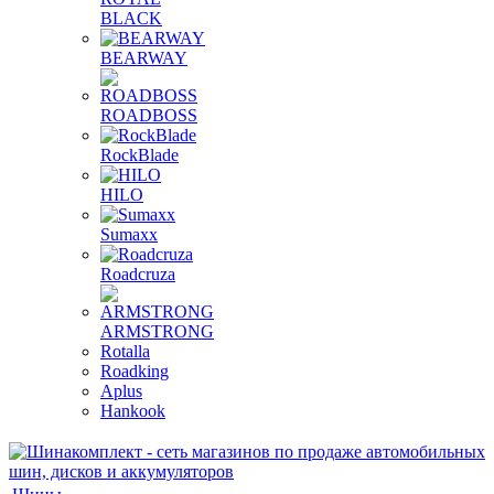
BLACK
BEARWAY
ROADBOSS
RockBlade
HILO
Sumaxx
Roadcruza
ARMSTRONG
Rotalla
Roadking
Aplus
Hankook