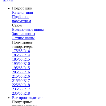
Шины
Подбор шин
Каталог шин
Подбор по
параметрам
Сезон
Всесезонные шины
Зимние шины
Летние шины
Популярные
типоразмеры
175/65 R14
185/65 R14
185/65 R15
195/60 R16
195/65 R15
205/55 R16
215/55 R16
215/60 R17
225/60 R18
235/55 R17
235/55 R18
Все производители
Популярные