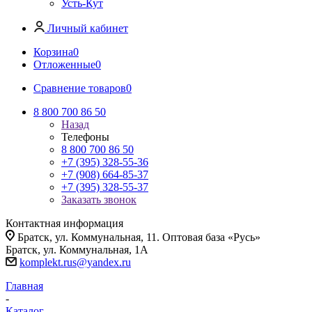
Усть-Кут
Личный кабинет
Корзина
0
Отложенные
0
Сравнение товаров
0
8 800 700 86 50
Назад
Телефоны
8 800 700 86 50
+7 (395) 328-55-36
+7 (908) 664-85-37
+7 (395) 328-55-37
Заказать звонок
Контактная информация
Братск, ул. Коммунальная, 11. Оптовая база «Русь»
Братск, ул. Коммунальная, 1А
komplekt.rus@yandex.ru
Главная
-
Каталог