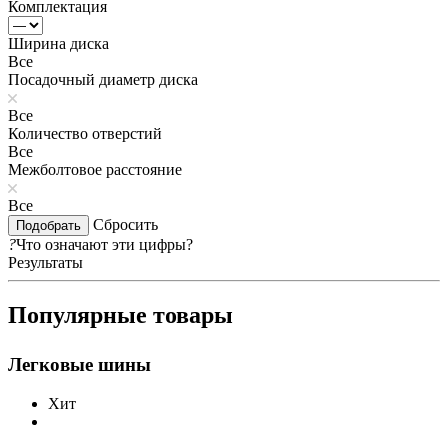
Комплектация
Ширина диска
Все
Посадочный диаметр диска
Все
Количество отверстий
Все
Межболтовое расстояние
Все
Сбросить
?
Что означают эти цифры?
Результаты
Популярные товары
Легковые шины
Хит