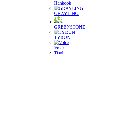
Hankook
GRAYLING
GREENSTONE
TYRUN
Volex
Tianli