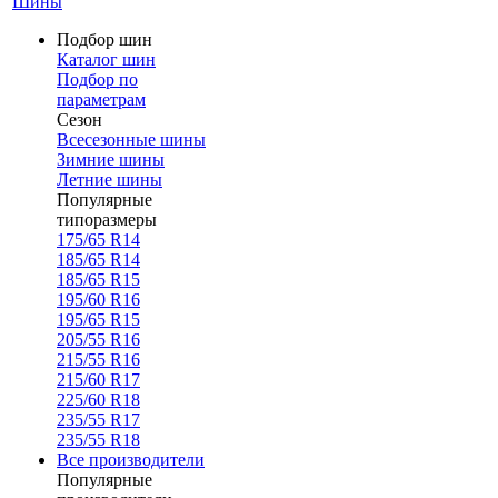
Шины
Подбор шин
Каталог шин
Подбор по
параметрам
Сезон
Всесезонные шины
Зимние шины
Летние шины
Популярные
типоразмеры
175/65 R14
185/65 R14
185/65 R15
195/60 R16
195/65 R15
205/55 R16
215/55 R16
215/60 R17
225/60 R18
235/55 R17
235/55 R18
Все производители
Популярные