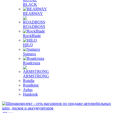
BLACK
BEARWAY
ROADBOSS
RockBlade
HILO
Sumaxx
Roadcruza
ARMSTRONG
Rotalla
Roadking
Aplus
Hankook