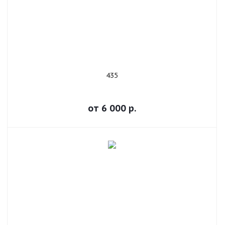
435
от
6 000
р.