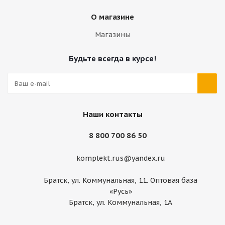
О магазине
Магазины
Будьте всегда в курсе!
Наши контакты
8 800 700 86 50
komplekt.rus@yandex.ru
Братск, ул. Коммунальная, 11. Оптовая база
«Русь»
Братск, ул. Коммунальная, 1А