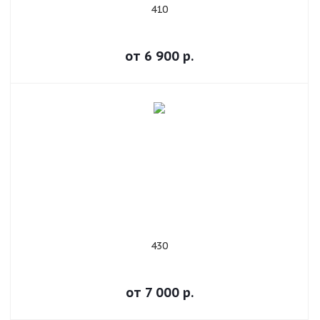
410
от
6 900
р.
430
от
7 000
р.