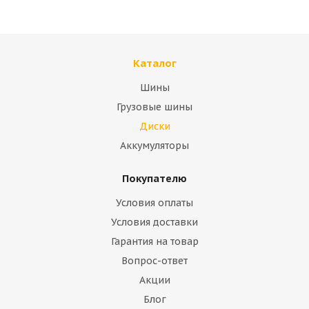
Каталог
Шины
Грузовые шины
Диски
Аккумуляторы
Покупателю
Условия оплаты
Условия доставки
Гарантия на товар
Вопрос-ответ
Акции
Блог