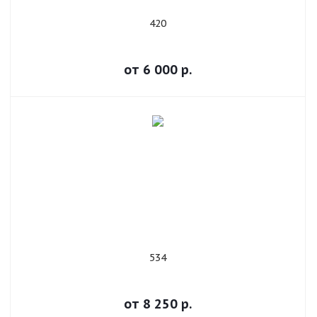
420
от
6 000
р.
534
от
8 250
р.