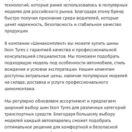
технологий, которые ранее использовались в популярных
моделях для российского рынка. Благодаря этому бренд
быстро получил признание среди водителей, которые
ценят надежность, безопасность и стабильное качество
продукции.
В компании «Шинакомплект» вы можете купить шины
Ikon Tyres с гарантией качества и профессиональной
консультацией специалистов. Мы поможем подобрать
подходящую модель под особенности автомобиля, стиль
вождения и условия эксплуатации. Нашим клиентам
доступны актуальные цены, наличие популярных моделей
на складе, доставка и услуги профессионального
шиномонтажа.
Мы регулярно обновляем ассортимент и предлагаем
широкий выбор шин Ikon Tyres для различных категорий
транспортных средств. Благодаря большому выбору
моделей каждый автовладелец сможет подобрать
оптимальное решение для комфортной и безопасной