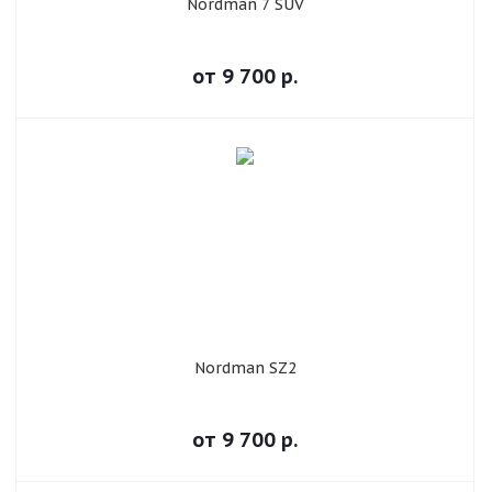
Nordman 7 SUV
от
9 700
р.
Nordman SZ2
от
9 700
р.