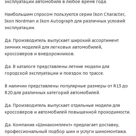
эксплуатации автомобиля в любое время года.
Наибольшим спросом пользуются серии Ikon Character,
Ikon Nordman и Ikon Autograph для различных условий
эксплуатации.
Да. Производитель выпускает широкий ассортимент
зимних моделей для легковых автомобилей,
кроссоверов и внедорожников.
Да. В каталоге представлены летние модели для
городской эксплуатации и поездок по трассе.
В наличии представлены популярные размеры от R13 до
R20 для различных категорий автомобилей.
Да. Производитель выпускает отдельные модели для
кроссоверов и автомобилей повышенной проходимости.
Да. Компания «Шинакомплект» предлагает доставку,
профессиональный подбор шин и услуги шиномонтажа.