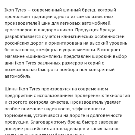
Ikon Tyres — современный шинный бренд, который
продолжает традиции одного из самых известных
производителей шин для легковых автомобилей,
кроссоверов и внедорожников. Продукция бренда
разрабатывается с учетом климатических особенностей
российских дорог и ориентирована на высокий уровень
безопасности, комфорта и управляемости. В интернет-
магазине «Шинакомплект» представлен широкий выбор
шин Ikon Tyres различных размеров и серий с
возможностью быстрого подбора под конкретный
автомобиль.
Шины Ikon Tyres производятся на современном
предприятии с использованием проверенных технологий
и строгого контроля качества. Производитель уделяет
особое внимание надежности, эффективности
торможения, устойчивости на дороге и долговечности
продукции. Благодаря этому бренд быстро завоевал
доверие российских автовладельцев и занял важное