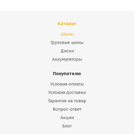
Каталог
Шины
Грузовые шины
Диски
Аккумуляторы
Покупателю
Условия оплаты
Условия доставки
Гарантия на товар
Вопрос-ответ
Акции
Блог