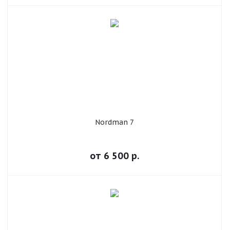
Nordman 7
от
6 500
р.