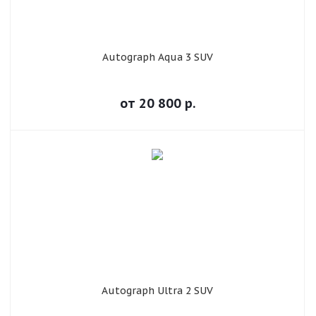
Autograph Aqua 3 SUV
от
20 800
р.
Autograph Ultra 2 SUV