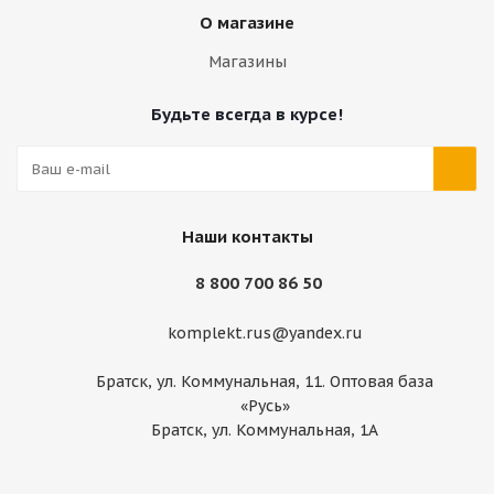
О магазине
Магазины
Будьте всегда в курсе!
Наши контакты
8 800 700 86 50
komplekt.rus@yandex.ru
Братск, ул. Коммунальная, 11. Оптовая база
«Русь»
Братск, ул. Коммунальная, 1А