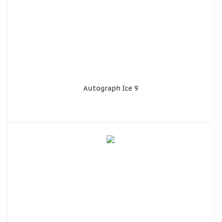
Autograph Ice 9