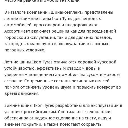
место на рынке автомобильных шин.
В каталоге компании «Шинакомплект» представлены
летние и зимние шины Ikon Tyres для легковых
автомобилей, кроссоверов и внедорожников.
Ассортимент включает решения как для повседневной
городской эксплуатации, так и для дальних поездок,
загородных маршрутов и эксплуатации в сложных
погодных условиях.
Летние шины Ikon Tyres отличаются хорошей курсовой
устойчивостью, эффективным отводом воды и
уверенным поведением автомобиля на сухом и мокром
асфальте. Современные составы резиновых смесей
помогают снизить уровень шума и повысить комфорт во
время движения.
Зимние шины Ikon Tyres разработаны для эксплуатации в
условиях российских зим. Специальные технологии
обеспечивают надежное сцепление на снегу, льду и
зимнем покрытии, а также помогают сохранять