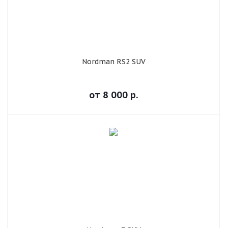
Nordman RS2 SUV
от
8 000
р.