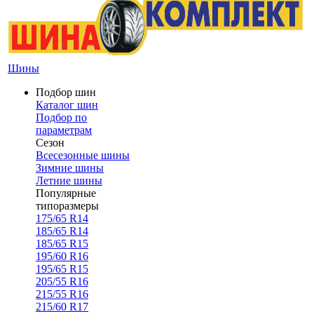
Шины
Подбор шин
Каталог шин
Подбор по
параметрам
Сезон
Всесезонные шины
Зимние шины
Летние шины
Популярные
типоразмеры
175/65 R14
185/65 R14
185/65 R15
195/60 R16
195/65 R15
205/55 R16
215/55 R16
215/60 R17