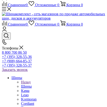
Сравнение
0
Отложенные
0
Корзина
0
Сравнение
0
Отложенные
0
Корзина
0
Телефоны
8 800 700 86 50
+7 (395) 328-55-36
+7 (908) 664-85-37
+7 (395) 328-55-37
Заказать звонок
Шины
Назад
Шины
Кама
Leao
Kormoran
Cordiant