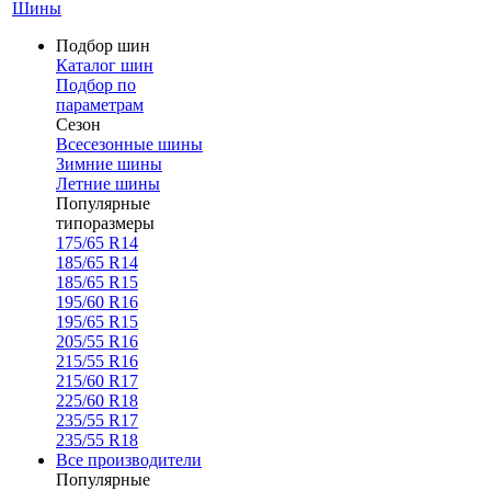
Шины
Подбор шин
Каталог шин
Подбор по
параметрам
Сезон
Всесезонные шины
Зимние шины
Летние шины
Популярные
типоразмеры
175/65 R14
185/65 R14
185/65 R15
195/60 R16
195/65 R15
205/55 R16
215/55 R16
215/60 R17
225/60 R18
235/55 R17
235/55 R18
Все производители
Популярные