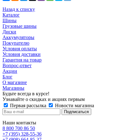
Назад к списку
Каталог
Шины
Грузовые шины
Диски
Аккумуляторы
Покупателю
Условия оплаты
Условия доставки
Гарантия на товар
Вопрос-ответ
Акции
Блог
О магазине
Магазины
Будьте всегда в курсе!
Узнавайте о скидках и акциях первым
Первая рассылка
Новости магазина
Наши контакты
8 800 700 86 50
+7 (395) 328-55-36
+7 (908) 664-85-37