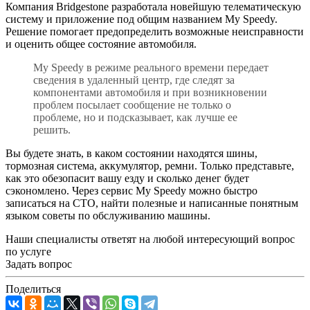
Компания Bridgestone разработала новейшую телематическую
систему и приложение под общим названием My Speedy.
Решение помогает предопределить возможные неисправности
и оценить общее состояние автомобиля.
My Speedy в режиме реального времени передает
сведения в удаленный центр, где следят за
компонентами автомобиля и при возникновении
проблем посылает сообщение не только о
проблеме, но и подсказывает, как лучше ее
решить.
Вы будете знать, в каком состоянии находятся шины,
тормозная система, аккумулятор, ремни. Только представьте,
как это обезопасит вашу езду и сколько денег будет
сэкономлено. Через сервис My Speedy можно быстро
записаться на СТО, найти полезные и написанные понятным
языком советы по обслуживанию машины.
Наши специалисты ответят на любой интересующий вопрос
по услуге
Задать вопрос
Поделиться