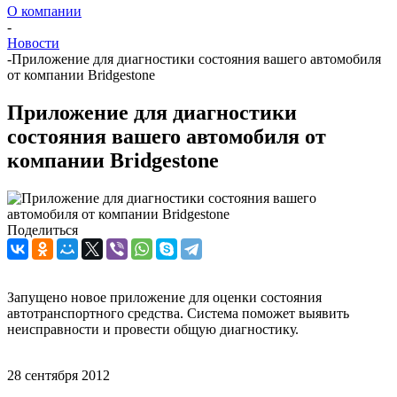
О компании
-
Новости
-
Приложение для диагностики состояния вашего автомобиля
от компании Bridgestone
Приложение для диагностики
состояния вашего автомобиля от
компании Bridgestone
Поделиться
Запущено новое приложение для оценки состояния
автотранспортного средства. Система поможет выявить
неисправности и провести общую диагностику.
28 сентября 2012