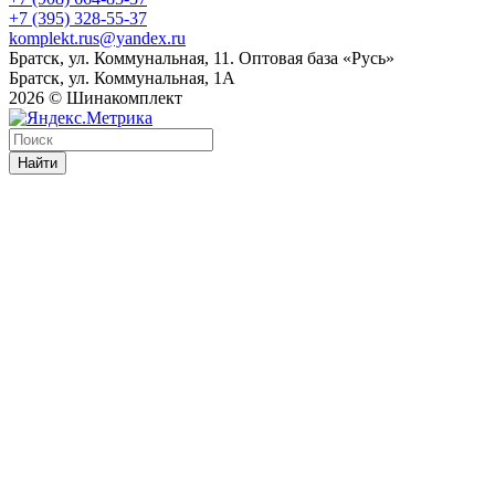
+7 (395) 328-55-37
komplekt.rus@yandex.ru
Братск, ул. Коммунальная, 11. Оптовая база «Русь»
Братск, ул. Коммунальная, 1А
2026 © Шинакомплект
Найти