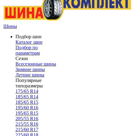
Шины
Подбор шин
Каталог шин
Подбор по
параметрам
Сезон
Всесезонные шины
Зимние шины
Летние шины
Популярные
типоразмеры
175/65 R14
185/65 R14
185/65 R15
195/60 R16
195/65 R15
205/55 R16
215/55 R16
215/60 R17
225/60 R18