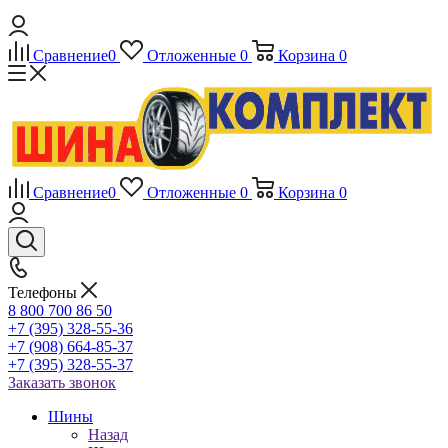
Сравнение
0
Отложенные
0
Корзина
0
Сравнение
0
Отложенные
0
Корзина
0
Телефоны
8 800 700 86 50
+7 (395) 328-55-36
+7 (908) 664-85-37
+7 (395) 328-55-37
Заказать звонок
Шины
Назад