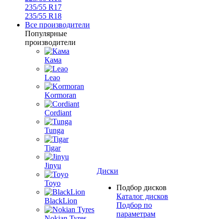
235/55 R17
235/55 R18
Все производители
Популярные
производители
Кама
Leao
Kormoran
Cordiant
Tunga
Tigar
Jinyu
Диски
Toyo
Подбор дисков
Каталог дисков
BlackLion
Подбор по
параметрам
Nokian Tyres