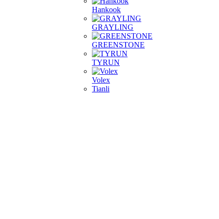
Hankook
GRAYLING
GREENSTONE
TYRUN
Volex
Tianli