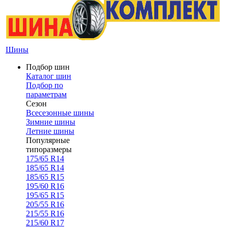
Шины
Подбор шин
Каталог шин
Подбор по
параметрам
Сезон
Всесезонные шины
Зимние шины
Летние шины
Популярные
типоразмеры
175/65 R14
185/65 R14
185/65 R15
195/60 R16
195/65 R15
205/55 R16
215/55 R16
215/60 R17