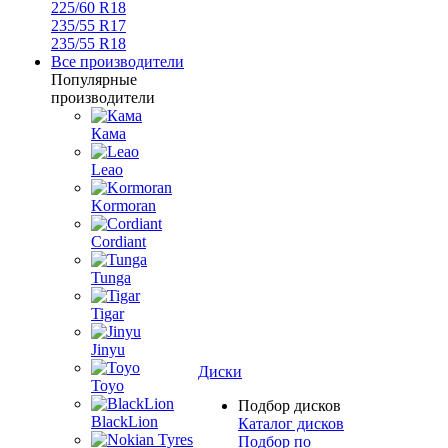
225/60 R18
235/55 R17
235/55 R18
Все производители
Популярные
производители
Кама
Leao
Kormoran
Cordiant
Tunga
Tigar
Jinyu
Диски
Toyo
Подбор дисков
BlackLion
Каталог дисков
Подбор по