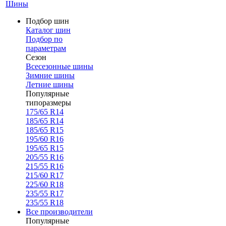
Шины
Подбор шин
Каталог шин
Подбор по
параметрам
Сезон
Всесезонные шины
Зимние шины
Летние шины
Популярные
типоразмеры
175/65 R14
185/65 R14
185/65 R15
195/60 R16
195/65 R15
205/55 R16
215/55 R16
215/60 R17
225/60 R18
235/55 R17
235/55 R18
Все производители
Популярные