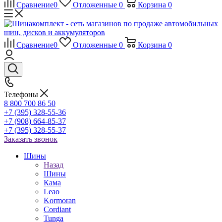
Сравнение
0
Отложенные
0
Корзина
0
Сравнение
0
Отложенные
0
Корзина
0
Телефоны
8 800 700 86 50
+7 (395) 328-55-36
+7 (908) 664-85-37
+7 (395) 328-55-37
Заказать звонок
Шины
Назад
Шины
Кама
Leao
Kormoran
Cordiant
Tunga