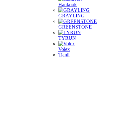
Hankook
GRAYLING
GREENSTONE
TYRUN
Volex
Tianli