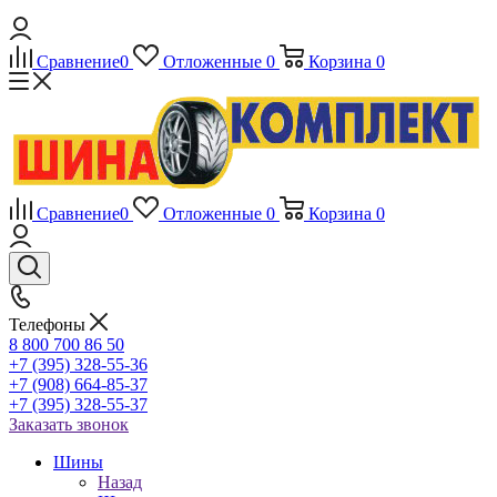
Сравнение
0
Отложенные
0
Корзина
0
Сравнение
0
Отложенные
0
Корзина
0
Телефоны
8 800 700 86 50
+7 (395) 328-55-36
+7 (908) 664-85-37
+7 (395) 328-55-37
Заказать звонок
Шины
Назад