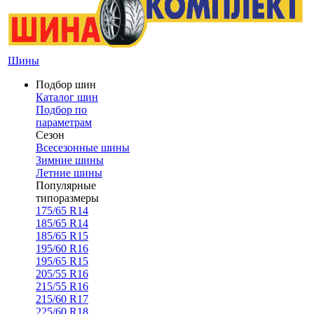
Шины
Подбор шин
Каталог шин
Подбор по
параметрам
Сезон
Всесезонные шины
Зимние шины
Летние шины
Популярные
типоразмеры
175/65 R14
185/65 R14
185/65 R15
195/60 R16
195/65 R15
205/55 R16
215/55 R16
215/60 R17
225/60 R18