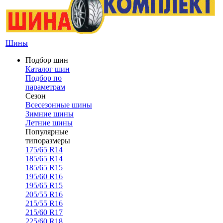
Шины
Подбор шин
Каталог шин
Подбор по
параметрам
Сезон
Всесезонные шины
Зимние шины
Летние шины
Популярные
типоразмеры
175/65 R14
185/65 R14
185/65 R15
195/60 R16
195/65 R15
205/55 R16
215/55 R16
215/60 R17
225/60 R18