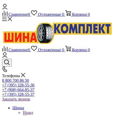
Сравнение
0
Отложенные
0
Корзина
0
Сравнение
0
Отложенные
0
Корзина
0
Телефоны
8 800 700 86 50
+7 (395) 328-55-36
+7 (908) 664-85-37
+7 (395) 328-55-37
Заказать звонок
Шины
Назад