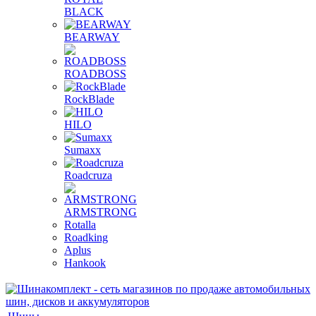
BLACK
BEARWAY
ROADBOSS
RockBlade
HILO
Sumaxx
Roadcruza
ARMSTRONG
Rotalla
Roadking
Aplus
Hankook