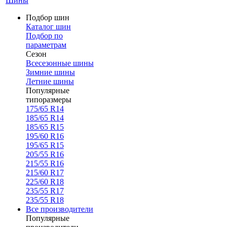
Шины
Подбор шин
Каталог шин
Подбор по
параметрам
Сезон
Всесезонные шины
Зимние шины
Летние шины
Популярные
типоразмеры
175/65 R14
185/65 R14
185/65 R15
195/60 R16
195/65 R15
205/55 R16
215/55 R16
215/60 R17
225/60 R18
235/55 R17
235/55 R18
Все производители
Популярные