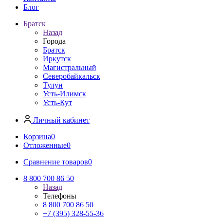
Блог
Братск
Назад
Города
Братск
Иркутск
Магистральный
Северобайкальск
Тулун
Усть-Илимск
Усть-Кут
Личный кабинет
Корзина
0
Отложенные
0
Сравнение товаров
0
8 800 700 86 50
Назад
Телефоны
8 800 700 86 50
+7 (395) 328-55-36