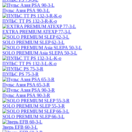
Пульс Азия PSА 90-3-L
ПУЛЬС ТТ PS 132-3-R-K-o
EXTRA PREMIUM ATEXP 77-3-L
SOLO PREMIUM SLEP 62-3-L
SOLO PREMIUM Asia SLEPA 50-3-L
ПУЛЬС ТТ PS 132-3-L-K-o
ПУЛЬС PS 75-3-R
Пульс Азия PSA 65-3-R
Пульс Азия PSА 90-3-R
SOLO PREMIUM SLEP 55-3-R
SOLO PREMIUM SLEP 66-3-L
Зверь EFB 60-3-L