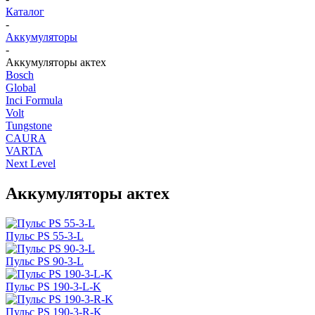
Каталог
-
Аккумуляторы
-
Аккумуляторы актех
Bosch
Global
Inci Formula
Volt
Tungstone
CAURA
VARTA
Next Level
Аккумуляторы актех
Пульс PS 55-3-L
Пульс PS 90-3-L
Пульс PS 190-3-L-K
Пульс PS 190-3-R-K