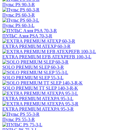
Пульс PS 90-3-R
Пульс PS 60-3-R
Пульс PS 60-3-L
ПУЛЬС Азия PSA 70-3-R
EXTRA PREMIUM ATEXP 60-3-R
EXTRA PREMIUM EFB ATEXPEFB 100-3-L
SOLO PREMIUM SLEP 60-3-R
SOLO PREMIUM SLEP 55-3-L
SOLO PREMIUM ТТ SLEP 140-3-R-K
EXTRA PREMIUM ATEXPA 95-3-L
EXTRA PREMIUM ATEXPA 95-3-R
Пульс PS 55-3-R
ПУЛЬС PS 75-3-L