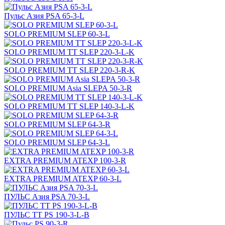
Пульс Азия PSA 65-3-L
SOLO PREMIUM SLEP 60-3-L
SOLO PREMIUM ТТ SLEP 220-3-L-K
SOLO PREMIUM ТТ SLEP 220-3-R-K
SOLO PREMIUM Asia SLEPA 50-3-R
SOLO PREMIUM ТТ SLEP 140-3-L-K
SOLO PREMIUM SLEP 64-3-R
SOLO PREMIUM SLEP 64-3-L
EXTRA PREMIUM ATEXP 100-3-R
EXTRA PREMIUM ATEXP 60-3-L
ПУЛЬС Азия PSA 70-3-L
ПУЛЬС ТТ PS 190-3-L-B