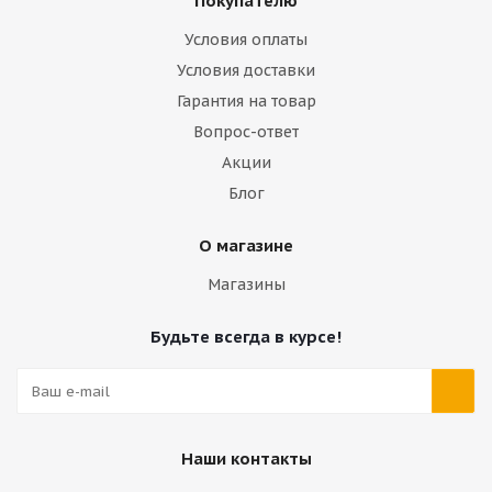
Покупателю
Условия оплаты
Условия доставки
Гарантия на товар
Вопрос-ответ
Акции
Блог
О магазине
Магазины
Будьте всегда в курсе!
Наши контакты