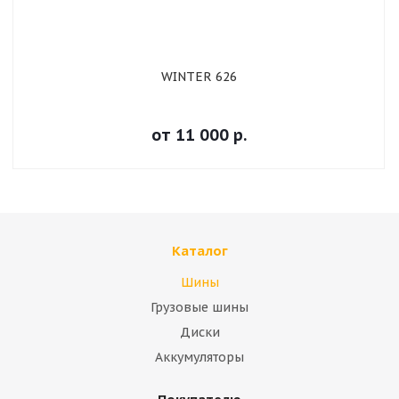
WINTER 626
от
11 000
р.
Каталог
Шины
Грузовые шины
Диски
Аккумуляторы