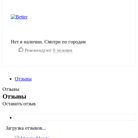
Нет в наличии. Смотри по городам
Рекомендуют
0 человек
Отзывы
Отзывы
Отзывы
Оставить отзыв
Загрузка отзывов...