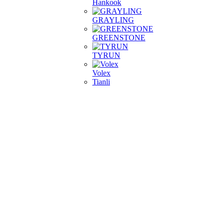
Hankook
GRAYLING
GREENSTONE
TYRUN
Volex
Tianli