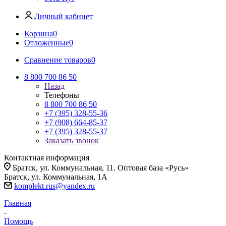
Личный кабинет
Корзина
0
Отложенные
0
Сравнение товаров
0
8 800 700 86 50
Назад
Телефоны
8 800 700 86 50
+7 (395) 328-55-36
+7 (908) 664-85-37
+7 (395) 328-55-37
Заказать звонок
Контактная информация
Братск, ул. Коммунальная, 11. Оптовая база «Русь»
Братск, ул. Коммунальная, 1А
komplekt.rus@yandex.ru
Главная
-
Помощь