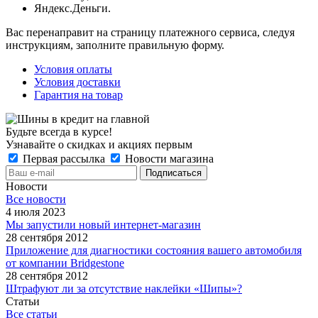
Яндекс.Деньги.
Вас перенаправит на страницу платежного сервиса, следуя
инструкциям, заполните правильную форму.
Условия оплаты
Условия доставки
Гарантия на товар
Будьте всегда в курсе!
Узнавайте о скидках и акциях первым
Первая рассылка
Новости магазина
Новости
Все новости
4 июля 2023
Мы запустили новый интернет-магазин
28 сентября 2012
Приложение для диагностики состояния вашего автомобиля
от компании Bridgestone
28 сентября 2012
Штрафуют ли за отсутствие наклейки «Шипы»?
Статьи
Все статьи