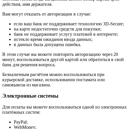
действия, имя держателя.
Вам могут отказать от авторизации в случае:
если ваш банк не поддерживает технологию 3D-Secure;
на карте недостаточно средств для покупки;
банк не поддерживает услугу платежей в интернете;
истекло время ожидания ввода данных;
в данных была допущена ошибка.
В этом случае вы можете повторить авторизацию через 20
минут, воспользоваться другой картой или обратиться в свой
банк для решения вопроса.
Безналичным расчётом можно воспользоваться при
курьерской доставке, использовании постамата или
самовывоза из магазина.
Электронные системы
Для оплаты вы можете воспользоваться одной из электронных
платёжных систем:
PayPal;
WebMoney;