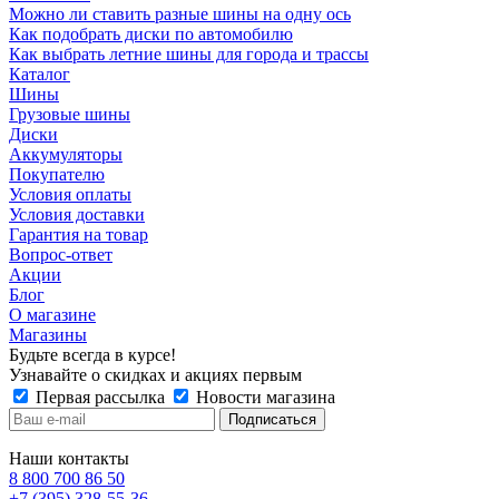
Можно ли ставить разные шины на одну ось
Как подобрать диски по автомобилю
Как выбрать летние шины для города и трассы
Каталог
Шины
Грузовые шины
Диски
Аккумуляторы
Покупателю
Условия оплаты
Условия доставки
Гарантия на товар
Вопрос-ответ
Акции
Блог
О магазине
Магазины
Будьте всегда в курсе!
Узнавайте о скидках и акциях первым
Первая рассылка
Новости магазина
Наши контакты
8 800 700 86 50
+7 (395) 328-55-36