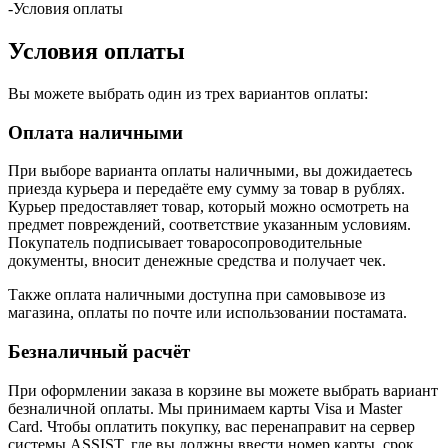
-
Условия оплаты
Условия оплаты
Вы можете выбрать один из трех вариантов оплаты:
Оплата наличными
При выборе варианта оплаты наличными, вы дожидаетесь
приезда курьера и передаёте ему сумму за товар в рублях.
Курьер предоставляет товар, который можно осмотреть на
предмет повреждений, соответствие указанным условиям.
Покупатель подписывает товаросопроводительные
документы, вносит денежные средства и получает чек.
Также оплата наличными доступна при самовывозе из
магазина, оплаты по почте или использовании постамата.
Безналичный расчёт
При оформлении заказа в корзине вы можете выбрать вариант
безналичной оплаты. Мы принимаем карты Visa и Master
Card. Чтобы оплатить покупку, вас перенаправит на сервер
системы ASSIST, где вы должны ввести номер карты, срок