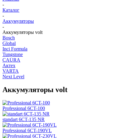
-
Каталог
-
Аккумуляторы
-
Аккумуляторы volt
Bosch
Global
Inci Formula
Tungstone
CAURA
Актех
VARTA
Next Level
Аккумуляторы volt
Professional 6CT-100
standart 6CT-135 NR
Professional 6CT-190VL