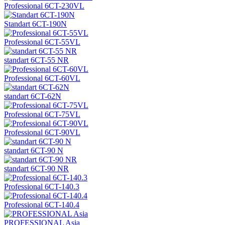
Professional 6CT-230VL
Standart 6CT-190N
Professional 6CT-55VL
standart 6CT-55 NR
Professional 6CT-60VL
standart 6CT-62N
Professional 6CT-75VL
Professional 6CT-90VL
standart 6CT-90 N
standart 6CT-90 NR
Professional 6CT-140.3
Professional 6CT-140.4
PROFESSIONAL Asia