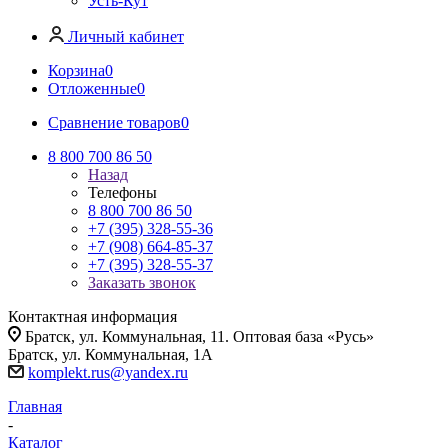
Усть-Кут
Личный кабинет
Корзина
0
Отложенные
0
Сравнение товаров
0
8 800 700 86 50
Назад
Телефоны
8 800 700 86 50
+7 (395) 328-55-36
+7 (908) 664-85-37
+7 (395) 328-55-37
Заказать звонок
Контактная информация
Братск, ул. Коммунальная, 11. Оптовая база «Русь»
Братск, ул. Коммунальная, 1А
komplekt.rus@yandex.ru
Главная
-
Каталог