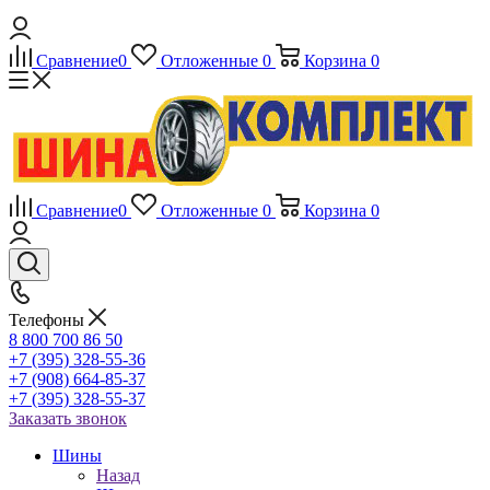
Сравнение
0
Отложенные
0
Корзина
0
Сравнение
0
Отложенные
0
Корзина
0
Телефоны
8 800 700 86 50
+7 (395) 328-55-36
+7 (908) 664-85-37
+7 (395) 328-55-37
Заказать звонок
Шины
Назад