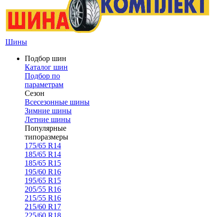
Шины
Подбор шин
Каталог шин
Подбор по
параметрам
Сезон
Всесезонные шины
Зимние шины
Летние шины
Популярные
типоразмеры
175/65 R14
185/65 R14
185/65 R15
195/60 R16
195/65 R15
205/55 R16
215/55 R16
215/60 R17
225/60 R18