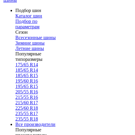
Шины
Подбор шин
Каталог шин
Подбор по
параметрам
Сезон
Всесезонные шины
Зимние шины
Летние шины
Популярные
типоразмеры
175/65 R14
185/65 R14
185/65 R15
195/60 R16
195/65 R15
205/55 R16
215/55 R16
215/60 R17
225/60 R18
235/55 R17
235/55 R18
Все производители
Популярные