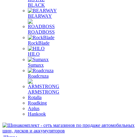
BLACK
BEARWAY
ROADBOSS
RockBlade
HILO
Sumaxx
Roadcruza
ARMSTRONG
Rotalla
Roadking
Aplus
Hankook