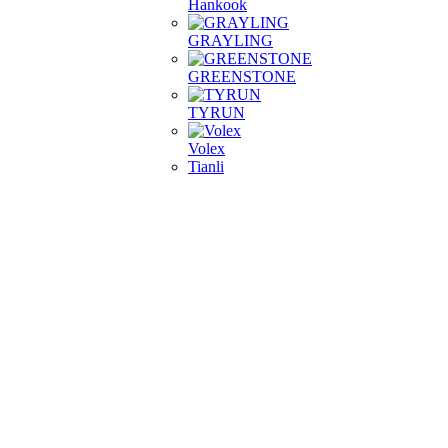
Hankook
GRAYLING
GREENSTONE
TYRUN
Volex
Tianli