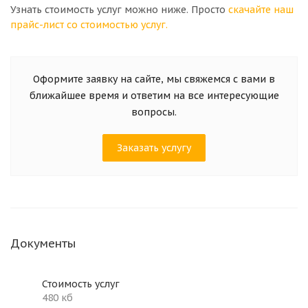
Узнать стоимость услуг можно ниже. Просто
скачайте наш
прайс-лист со стоимостью услуг.
Оформите заявку на сайте, мы свяжемся с вами в
ближайшее время и ответим на все интересующие
вопросы.
Заказать услугу
Документы
Стоимость услуг
480 кб