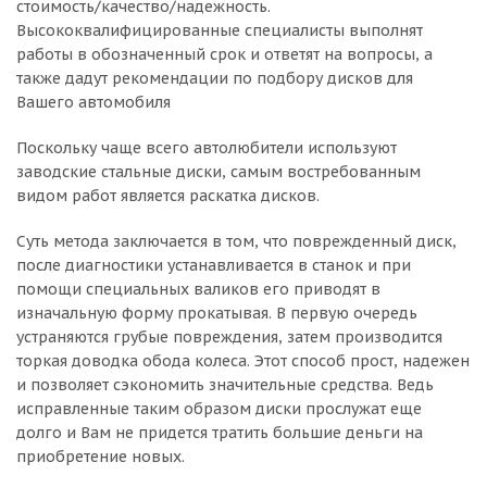
стоимость/качество/надежность.
Высококвалифицированные специалисты выполнят
работы в обозначенный срок и ответят на вопросы, а
также дадут рекомендации по подбору дисков для
Вашего автомобиля
Поскольку чаще всего автолюбители используют
заводские стальные диски, самым востребованным
видом работ является раскатка дисков.
Суть метода заключается в том, что поврежденный диск,
после диагностики устанавливается в станок и при
помощи специальных валиков его приводят в
изначальную форму прокатывая. В первую очередь
устраняются грубые повреждения, затем производится
торкая доводка обода колеса. Этот способ прост, надежен
и позволяет сэкономить значительные средства. Ведь
исправленные таким образом диски прослужат еще
долго и Вам не придется тратить большие деньги на
приобретение новых.