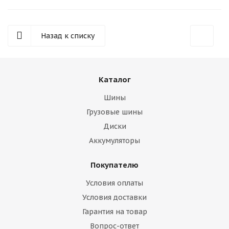
Назад к списку
Каталог
Шины
Грузовые шины
Диски
Аккумуляторы
Покупателю
Условия оплаты
Условия доставки
Гарантия на товар
Вопрос-ответ