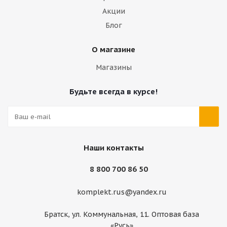
Акции
Блог
О магазине
Магазины
Будьте всегда в курсе!
Наши контакты
8 800 700 86 50
komplekt.rus@yandex.ru
Братск, ул. Коммунальная, 11. Оптовая база
«Русь»