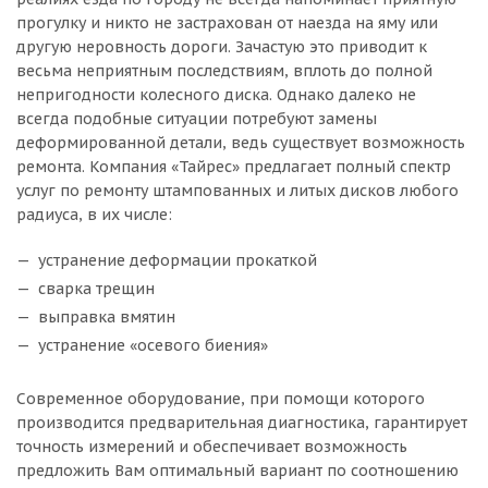
прогулку и никто не застрахован от наезда на яму или
другую неровность дороги. Зачастую это приводит к
весьма неприятным последствиям, вплоть до полной
непригодности колесного диска. Однако далеко не
всегда подобные ситуации потребуют замены
деформированной детали, ведь существует возможность
ремонта. Компания «Тайрес» предлагает полный спектр
услуг по ремонту штампованных и литых дисков любого
радиуса, в их числе:
устранение деформации прокаткой
сварка трещин
выправка вмятин
устранение «осевого биения»
Современное оборудование, при помощи которого
производится предварительная диагностика, гарантирует
точность измерений и обеспечивает возможность
предложить Вам оптимальный вариант по соотношению